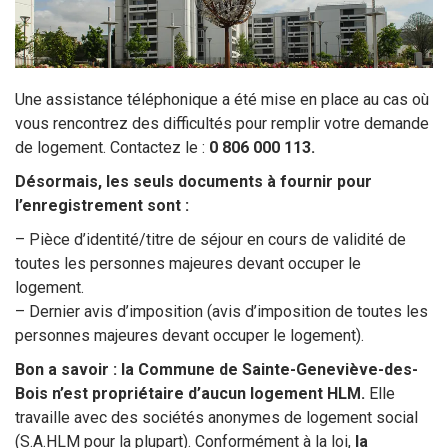
Sortir à Ste Gen’
Une assistance téléphonique a été mise en place au cas où
vous rencontrez des difficultés pour remplir votre demande
de logement. Contactez le :
0 806 000 113.
Désormais, les seuls documents à fournir pour
l’enregistrement sont :
– Pièce d’identité/titre de séjour en cours de validité de
toutes les personnes majeures devant occuper le
logement.
– Dernier avis d’imposition (avis d’imposition de toutes les
personnes majeures devant occuper le logement).
Bon a savoir : la Commune de Sainte-Geneviève-des-
Bois n’est propriétaire d’aucun logement HLM.
Elle
travaille avec des sociétés anonymes de logement social
(S.A.HLM pour la plupart). Conformément à la loi,
la