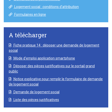
Logement social : conditions d'attribution
Formulaires en ligne
A télécharger
Fiche pratique 14 : déposer une demande de logement
social
Mode d'emploi application smartphone
Déposer des pièces justificatives sur le portail grand
public
Notice explicative pour remplir le formulaire de demande
de logement social
Demande de logement social
Liste des pièces justificatives