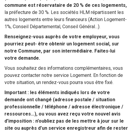
commune est réservataire de 20 % de ces logements,
la préfecture de 30 %. Les sociétés HLM répartissent les
autres logements entre leurs financeurs (Action Logement-
1%, Conseil Départemental, Conseil Général…).
Renseignez-vous auprès de votre employeur, vous
pourriez peut- être obtenir un logement social, sur
notre Commune, par son intermédiaire. Faites-lui
votre demande.
Vous souhaitez des informations complémentaires, vous
pouvez contacter notre service Logement. En fonction de
votre situation, un rendez-vous pourra vous être fixé.
Important : les éléments indiqués lors de votre
demande ont changé (adresse postale / situation
professionnelle / téléphone / adresse électronique /
ressources…), ou vous avez reçu votre nouvel avis
d’imposition : n’oubliez pas de les mettre à jour sur le
site ou auprès d’un service enregistreur afin de rester