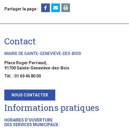
Partager la page :
Contact
MAIRIE DE SAINTE-GENEVIÈVE-DES-BOIS
Place Roger Perriaud,
91700 Sainte-Geneviève-des-Bois
Tél. : 01 69 46 80 00
NOUS CONTACTER
Informations pratiques
HORAIRES D’OUVERTURE
DES SERVICES MUNICIPAUX
: