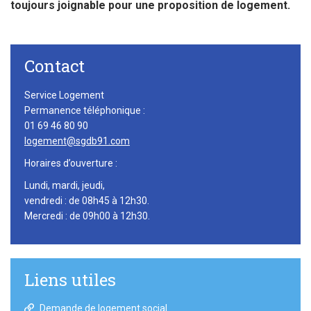
toujours joignable pour une proposition de logement.
Contact
Service Logement
Permanence téléphonique :
01 69 46 80 90
logement@sgdb91.com
Horaires d’ouverture :
Lundi, mardi, jeudi,
vendredi : de 08h45 à 12h30.
Mercredi : de 09h00 à 12h30.
Liens utiles
Demande de logement social