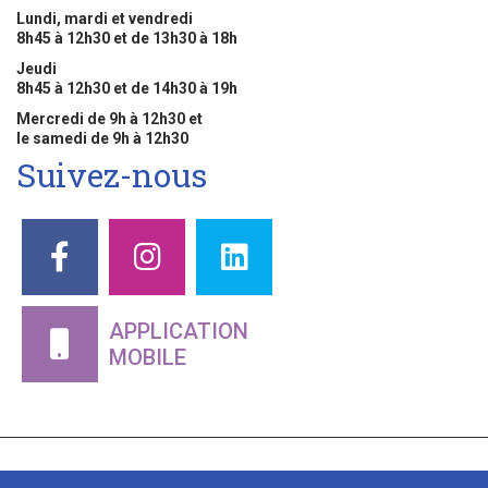
Lundi, mardi et vendredi
8h45 à 12h30 et de 13h30 à 18h
Jeudi
8h45 à 12h30 et de 14h30 à 19h
Mercredi de 9h à 12h30 et
le samedi de 9h à 12h30
Suivez-nous
APPLICATION
MOBILE