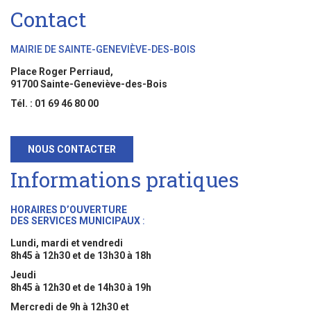
Contact
MAIRIE DE SAINTE-GENEVIÈVE-DES-BOIS
Place Roger Perriaud,
91700 Sainte-Geneviève-des-Bois
Tél. : 01 69 46 80 00
NOUS CONTACTER
Informations pratiques
HORAIRES D’OUVERTURE
DES SERVICES MUNICIPAUX
:
Lundi, mardi et vendredi
8h45 à 12h30 et de 13h30 à 18h
Jeudi
8h45 à 12h30 et de 14h30 à 19h
Mercredi de 9h à 12h30 et