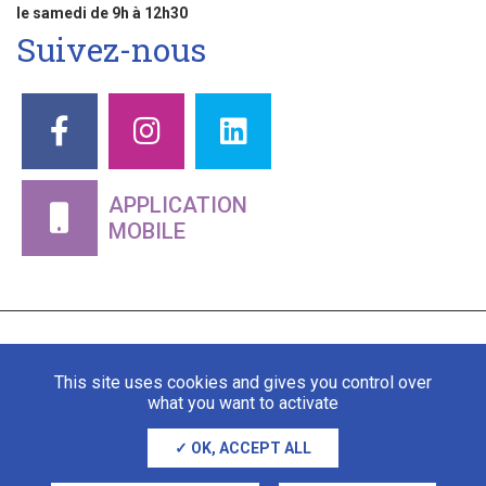
le samedi de 9h à 12h30
Suivez-nous
APPLICATION
MOBILE
This site uses cookies and gives you control over
what you want to activate
OK, ACCEPT ALL
Mentions légales
Gestion des cookies