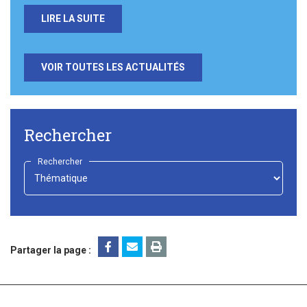
LIRE LA SUITE
VOIR TOUTES LES ACTUALITÉS
Rechercher
Rechercher
-
Choisir
-
Partager la page :