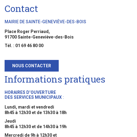
Contact
MAIRIE DE SAINTE-GENEVIÈVE-DES-BOIS
Place Roger Perriaud,
91700 Sainte-Geneviève-des-Bois
Tél. : 01 69 46 80 00
NOUS CONTACTER
Informations pratiques
HORAIRES D’OUVERTURE
DES SERVICES MUNICIPAUX
:
Lundi, mardi et vendredi
8h45 à 12h30 et de 13h30 à 18h
Jeudi
8h45 à 12h30 et de 14h30 à 19h
Mercredi de 9h à 12h30 et