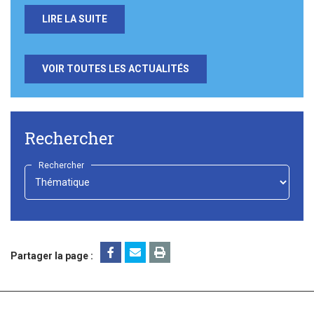
LIRE LA SUITE
VOIR TOUTES LES ACTUALITÉS
Rechercher
Rechercher
-
Choisir
-
Partager la page :