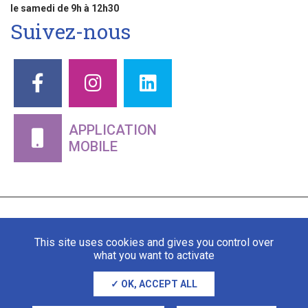
le samedi de 9h à 12h30
Suivez-nous
APPLICATION
MOBILE
This site uses cookies and gives you control over
what you want to activate
OK, ACCEPT ALL
Mentions légales
Gestion des cookies