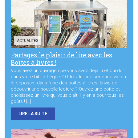
Sortir à Ste Gen’
ACTUALITÉS
Partagez le plaisir de lire avec les
Boîtes à livres !
Vous avez un ouvrage que vous avez déjà lu et qui dort
dans votre bibliothèque ? Offrez-lui une seconde vie en
le déposant dans l’une des boîtes à livres. Envie de
découvrir une nouvelle lecture ? Ouvrez une boîte et
choisissez un livre qui vous plaît. Il y en a pour tous les
goûts ! […]
LIRE LA SUITE