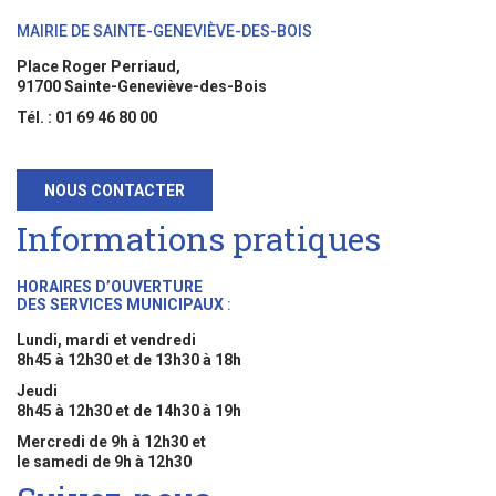
MAIRIE DE SAINTE-GENEVIÈVE-DES-BOIS
Place Roger Perriaud,
91700 Sainte-Geneviève-des-Bois
Tél. : 01 69 46 80 00
NOUS CONTACTER
Informations pratiques
HORAIRES D’OUVERTURE
DES SERVICES MUNICIPAUX
:
Lundi, mardi et vendredi
8h45 à 12h30 et de 13h30 à 18h
Jeudi
8h45 à 12h30 et de 14h30 à 19h
Mercredi de 9h à 12h30 et
le samedi de 9h à 12h30