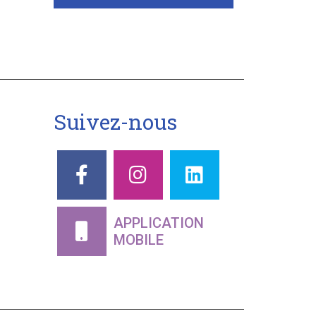
Suivez-nous
APPLICATION
MOBILE