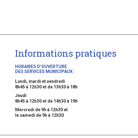
Informations pratiques
HORAIRES D’OUVERTURE
DES SERVICES MUNICIPAUX
:
Lundi, mardi et vendredi
8h45 à 12h30 et de 13h30 à 18h
Jeudi
8h45 à 12h30 et de 14h30 à 19h
Mercredi de 9h à 12h30 et
le samedi de 9h à 12h30