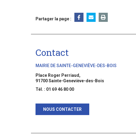
Partager la page :
Contact
MAIRIE DE SAINTE-GENEVIÈVE-DES-BOIS
Place Roger Perriaud,
91700 Sainte-Geneviève-des-Bois
Tél. : 01 69 46 80 00
NOUS CONTACTER