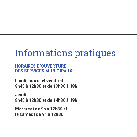
Informations pratiques
HORAIRES D’OUVERTURE
DES SERVICES MUNICIPAUX
:
Lundi, mardi et vendredi
8h45 à 12h30 et de 13h30 à 18h
Jeudi
8h45 à 12h30 et de 14h30 à 19h
Mercredi de 9h à 12h30 et
le samedi de 9h à 12h30