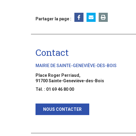
Partager la page :
Contact
MAIRIE DE SAINTE-GENEVIÈVE-DES-BOIS
Place Roger Perriaud,
91700 Sainte-Geneviève-des-Bois
Tél. : 01 69 46 80 00
NOUS CONTACTER