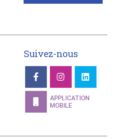
Suivez-nous
APPLICATION
MOBILE