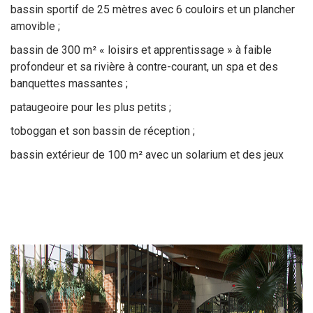
Sortir à Ste Gen’
bassin sportif de 25 mètres avec 6 couloirs et un plancher
amovible ;
bassin de 300 m² « loisirs et apprentissage » ­à faible
profondeur et sa rivière à contre-courant, un spa et des
banquettes massantes ;
pataugeoire pour les plus petits ;
toboggan et son bassin de réception ;
bassin extérieur de 100 m² avec un solarium et des jeux