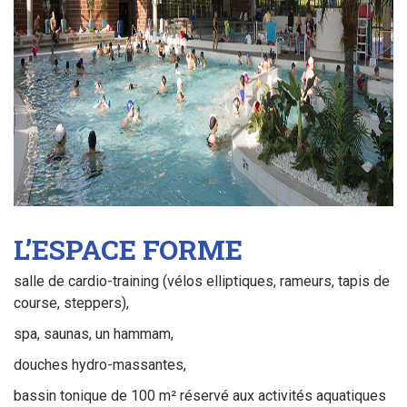
L’ESPACE FORME
salle de cardio-training (vélos elliptiques, rameurs, tapis de
course, steppers),
spa, saunas, un hammam,
douches hydro-massantes,
bassin tonique de 100 m² réservé aux activités aquatiques