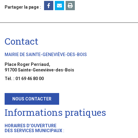
Partager la page :
Contact
MAIRIE DE SAINTE-GENEVIÈVE-DES-BOIS
Place Roger Perriaud,
91700 Sainte-Geneviève-des-Bois
Tél. : 01 69 46 80 00
NOUS CONTACTER
Informations pratiques
HORAIRES D’OUVERTURE
DES SERVICES MUNICIPAUX
: