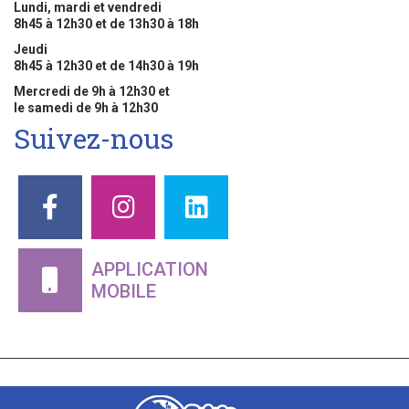
Lundi, mardi et vendredi
8h45 à 12h30 et de 13h30 à 18h
Jeudi
8h45 à 12h30 et de 14h30 à 19h
Mercredi de 9h à 12h30 et
le samedi de 9h à 12h30
Suivez-nous
APPLICATION
MOBILE