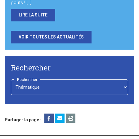
goûts ! […]
LIRE LA SUITE
VOIR TOUTES LES ACTUALITÉS
Rechercher
Rechercher
-
Choisir
-
Partager la page :