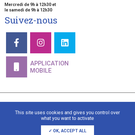
Mercredi de 9h à 12h30 et
le samedi de 9h à 12h30
Suivez-nous
APPLICATION
MOBILE
This site uses cookies and gives you control over
what you want to activate
OK, ACCEPT ALL
Mentions légales
Gestion des cookies