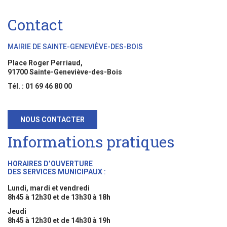
Contact
MAIRIE DE SAINTE-GENEVIÈVE-DES-BOIS
Place Roger Perriaud,
91700 Sainte-Geneviève-des-Bois
Tél. : 01 69 46 80 00
NOUS CONTACTER
Informations pratiques
HORAIRES D’OUVERTURE
DES SERVICES MUNICIPAUX
:
Lundi, mardi et vendredi
8h45 à 12h30 et de 13h30 à 18h
Jeudi
8h45 à 12h30 et de 14h30 à 19h