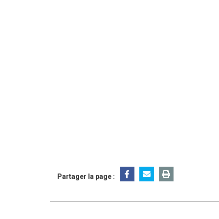
Partager la page :