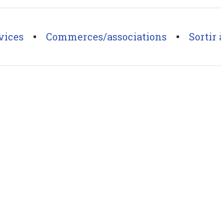
vices
Commerces/associations
Sortir 