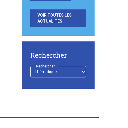
VOIR TOUTES LES
ACTUALITÉS
Rechercher
Rechercher
-
Choisir
-