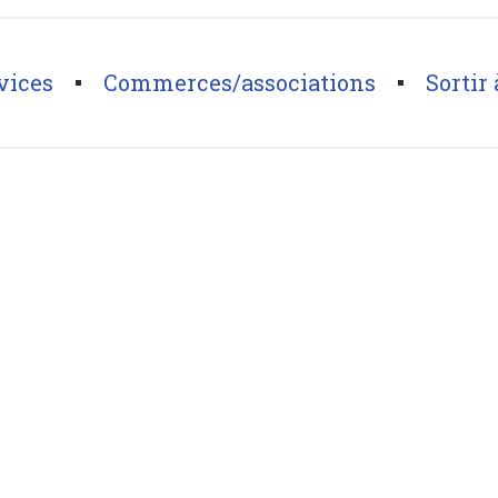
vices
Commerces/associations
Sortir 