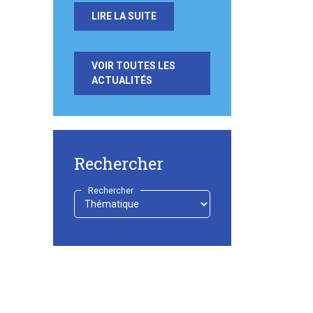
LIRE LA SUITE
VOIR TOUTES LES
ACTUALITÉS
Rechercher
Rechercher
-
Choisir
-