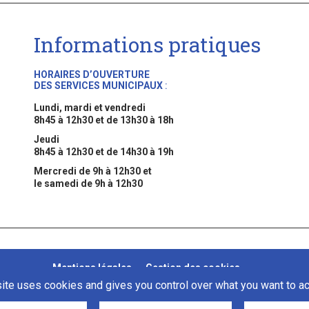
Informations pratiques
HORAIRES D’OUVERTURE
DES SERVICES MUNICIPAUX
:
Lundi, mardi et vendredi
8h45 à 12h30 et de 13h30 à 18h
Jeudi
8h45 à 12h30 et de 14h30 à 19h
Mercredi de 9h à 12h30 et
le samedi de 9h à 12h30
Mentions légales
Gestion des cookies
site uses cookies and gives you control over what you want to ac