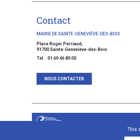
Contact
MAIRIE DE SAINTE-GENEVIÈVE-DES-BOIS
Place Roger Perriaud,
91700 Sainte-Geneviève-des-Bois
Tél. : 01 69 46 80 00
NOUS CONTACTER
This 