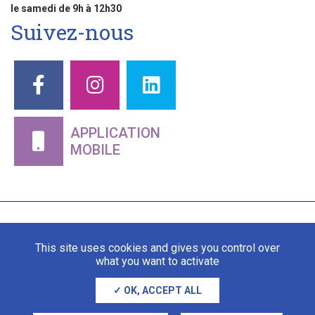
le samedi de 9h à 12h30
Suivez-nous
APPLICATION
MOBILE
This site uses cookies and gives you control over
what you want to activate
OK, ACCEPT ALL
Mentions légales
Gestion des cookies