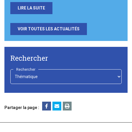
LIRE LA SUITE
VOIR TOUTES LES ACTUALITÉS
Rechercher
Rechercher
-
Choisir
-
Partager la page :