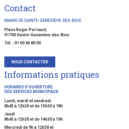
Contact
MAIRIE DE SAINTE-GENEVIÈVE-DES-BOIS
Place Roger Perriaud,
91700 Sainte-Geneviève-des-Bois
Tél. : 01 69 46 80 00
NOUS CONTACTER
Informations pratiques
HORAIRES D’OUVERTURE
DES SERVICES MUNICIPAUX
:
Lundi, mardi et vendredi
8h45 à 12h30 et de 13h30 à 18h
Jeudi
8h45 à 12h30 et de 14h30 à 19h
Mercredi de 9h à 12h30 et