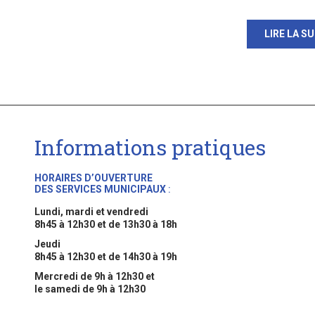
LIRE LA SU
Informations pratiques
HORAIRES D’OUVERTURE
DES SERVICES MUNICIPAUX
:
Lundi, mardi et vendredi
8h45 à 12h30 et de 13h30 à 18h
Jeudi
8h45 à 12h30 et de 14h30 à 19h
Mercredi de 9h à 12h30 et
le samedi de 9h à 12h30