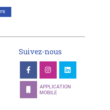
ITE
Suivez-nous
APPLICATION
MOBILE