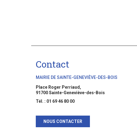
Contact
MAIRIE DE SAINTE-GENEVIÈVE-DES-BOIS
Place Roger Perriaud,
91700 Sainte-Geneviève-des-Bois
Tél. : 01 69 46 80 00
NOUS CONTACTER