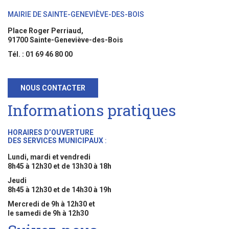
MAIRIE DE SAINTE-GENEVIÈVE-DES-BOIS
Place Roger Perriaud,
91700 Sainte-Geneviève-des-Bois
Tél. : 01 69 46 80 00
NOUS CONTACTER
Informations pratiques
HORAIRES D’OUVERTURE
DES SERVICES MUNICIPAUX
:
Lundi, mardi et vendredi
8h45 à 12h30 et de 13h30 à 18h
Jeudi
8h45 à 12h30 et de 14h30 à 19h
Mercredi de 9h à 12h30 et
le samedi de 9h à 12h30