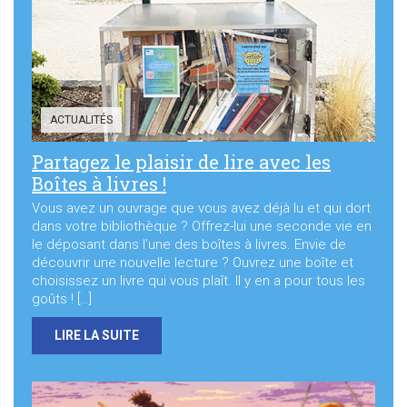
Sortir à Ste Gen’
ACTUALITÉS
Partagez le plaisir de lire avec les
Boîtes à livres !
Vous avez un ouvrage que vous avez déjà lu et qui dort
dans votre bibliothèque ? Offrez-lui une seconde vie en
le déposant dans l’une des boîtes à livres. Envie de
découvrir une nouvelle lecture ? Ouvrez une boîte et
choisissez un livre qui vous plaît. Il y en a pour tous les
goûts ! […]
LIRE LA SUITE