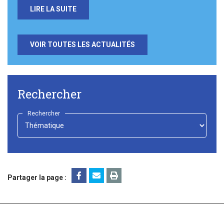
LIRE LA SUITE
VOIR TOUTES LES ACTUALITÉS
Rechercher
Rechercher
-
Choisir
-
Partager la page :