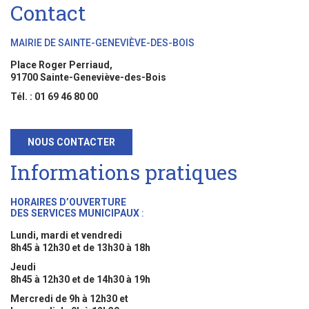
Contact
MAIRIE DE SAINTE-GENEVIÈVE-DES-BOIS
Place Roger Perriaud,
91700 Sainte-Geneviève-des-Bois
Tél. : 01 69 46 80 00
NOUS CONTACTER
Informations pratiques
HORAIRES D’OUVERTURE
DES SERVICES MUNICIPAUX
:
Lundi, mardi et vendredi
8h45 à 12h30 et de 13h30 à 18h
Jeudi
8h45 à 12h30 et de 14h30 à 19h
Mercredi de 9h à 12h30 et