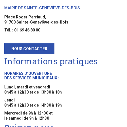
MAIRIE DE SAINTE-GENEVIÈVE-DES-BOIS
Place Roger Perriaud,
91700 Sainte-Geneviève-des-Bois
Tél. : 01 69 46 80 00
NOUS CONTACTER
Informations pratiques
HORAIRES D’OUVERTURE
DES SERVICES MUNICIPAUX
:
Lundi, mardi et vendredi
8h45 à 12h30 et de 13h30 à 18h
Jeudi
8h45 à 12h30 et de 14h30 à 19h
Mercredi de 9h à 12h30 et
le samedi de 9h à 12h30