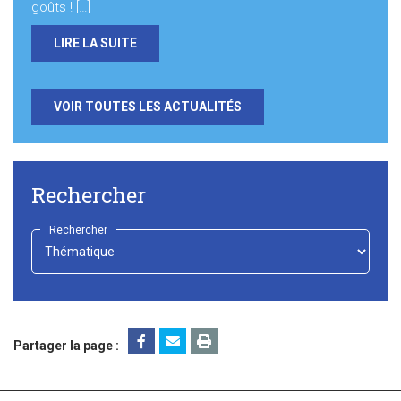
goûts ! […]
LIRE LA SUITE
VOIR TOUTES LES ACTUALITÉS
Rechercher
Rechercher
-
Choisir
-
Partager la page :