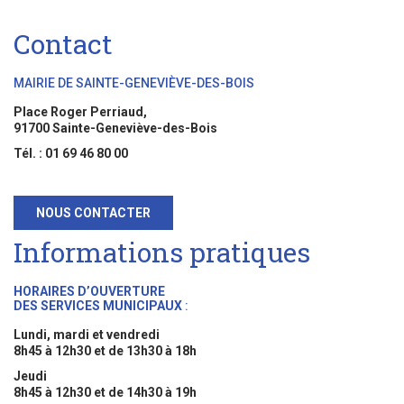
Contact
MAIRIE DE SAINTE-GENEVIÈVE-DES-BOIS
Place Roger Perriaud,
91700 Sainte-Geneviève-des-Bois
Tél. : 01 69 46 80 00
NOUS CONTACTER
Informations pratiques
HORAIRES D’OUVERTURE
DES SERVICES MUNICIPAUX
:
Lundi, mardi et vendredi
8h45 à 12h30 et de 13h30 à 18h
Jeudi
8h45 à 12h30 et de 14h30 à 19h