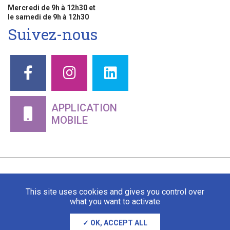
Mercredi de 9h à 12h30 et
le samedi de 9h à 12h30
Suivez-nous
APPLICATION
MOBILE
This site uses cookies and gives you control over
what you want to activate
OK, ACCEPT ALL
Mentions légales
Gestion des cookies