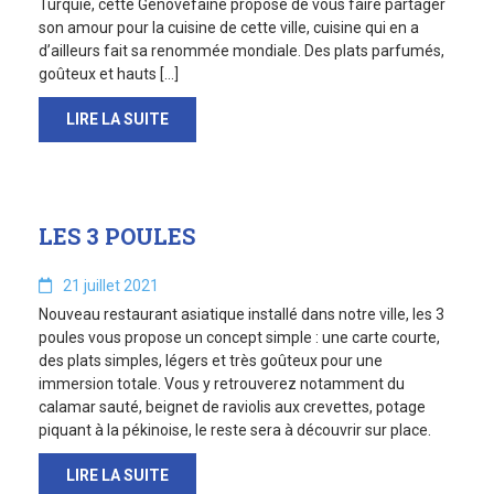
Turquie, cette Génovéfaine propose de vous faire partager
son amour pour la cuisine de cette ville, cuisine qui en a
d’ailleurs fait sa renommée mondiale. Des plats parfumés,
goûteux et hauts […]
LIRE LA SUITE
LES 3 POULES
21 juillet 2021
Nouveau restaurant asiatique installé dans notre ville, les 3
poules vous propose un concept simple : une carte courte,
des plats simples, légers et très goûteux pour une
immersion totale. Vous y retrouverez notamment du
calamar sauté, beignet de raviolis aux crevettes, potage
piquant à la pékinoise, le reste sera à découvrir sur place.
LIRE LA SUITE