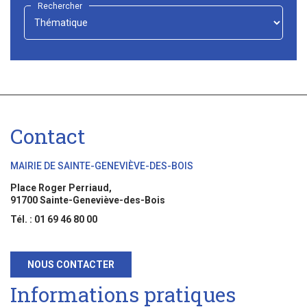
Rechercher
-
Choisir
-
Contact
MAIRIE DE SAINTE-GENEVIÈVE-DES-BOIS
Place Roger Perriaud,
91700 Sainte-Geneviève-des-Bois
Tél. : 01 69 46 80 00
NOUS CONTACTER
Informations pratiques