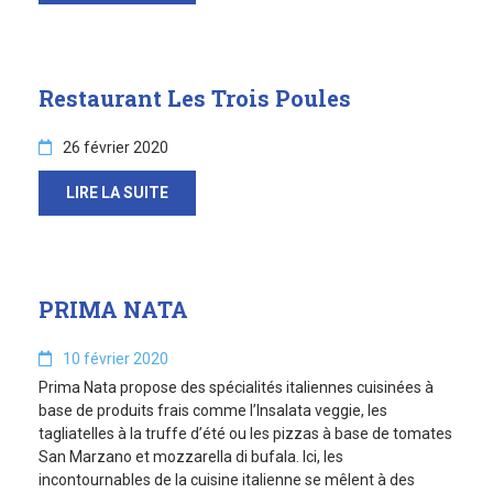
Restaurant Les Trois Poules
26 février 2020
LIRE LA SUITE
PRIMA NATA
10 février 2020
Prima Nata propose des spécialités italiennes cuisinées à
base de produits frais comme l’Insalata veggie, les
tagliatelles à la truffe d’été ou les pizzas à base de tomates
San Marzano et mozzarella di bufala. Ici, les
incontournables de la cuisine italienne se mêlent à des