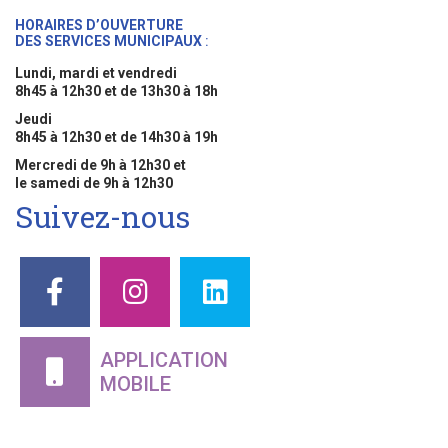
HORAIRES D’OUVERTURE
DES SERVICES MUNICIPAUX
:
Lundi, mardi et vendredi
8h45 à 12h30 et de 13h30 à 18h
Jeudi
8h45 à 12h30 et de 14h30 à 19h
Mercredi de 9h à 12h30 et
le samedi de 9h à 12h30
Suivez-nous
APPLICATION
MOBILE