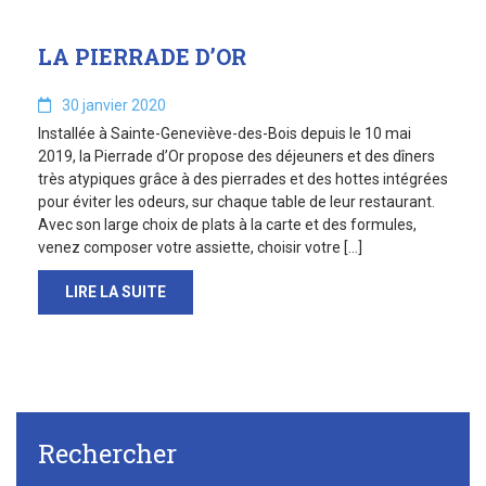
LA PIERRADE D’OR
30 janvier 2020
Installée à Sainte-Geneviève-des-Bois depuis le 10 mai
2019, la Pierrade d’Or propose des déjeuners et des dîners
très atypiques grâce à des pierrades et des hottes intégrées
pour éviter les odeurs, sur chaque table de leur restaurant.
Avec son large choix de plats à la carte et des formules,
venez composer votre assiette, choisir votre […]
LIRE LA SUITE
Rechercher