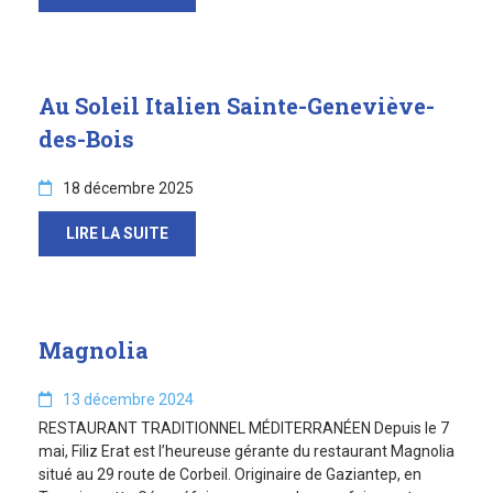
Au Soleil Italien Sainte-Geneviève-
des-Bois
18 décembre 2025
LIRE LA SUITE
Magnolia
13 décembre 2024
RESTAURANT TRADITIONNEL MÉDITERRANÉEN Depuis le 7
mai, Filiz Erat est l’heureuse gérante du restaurant Magnolia
situé au 29 route de Corbeil. Originaire de Gaziantep, en