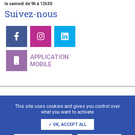
le samedi de 9h à 12h30
Suivez-nous
APPLICATION
MOBILE
This site uses cookies and gives you control over
what you want to activate
OK, ACCEPT ALL
Mentions légales
Gestion des cookies