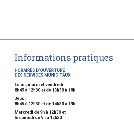
Informations pratiques
HORAIRES D’OUVERTURE
DES SERVICES MUNICIPAUX
:
Lundi, mardi et vendredi
8h45 à 12h30 et de 13h30 à 18h
Jeudi
8h45 à 12h30 et de 14h30 à 19h
Mercredi de 9h à 12h30 et
le samedi de 9h à 12h30