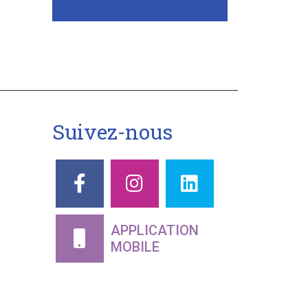
-
Suivez-nous
APPLICATION
MOBILE