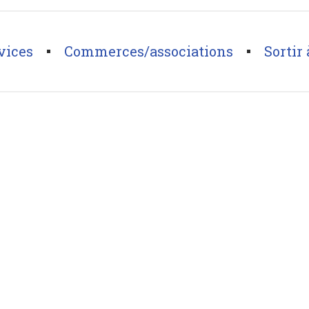
vices
Commerces/associations
Sortir 