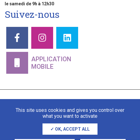
le samedi de 9h à 12h30
Suivez-nous
APPLICATION
MOBILE
This site uses cookies and gives you control over
what you want to activate
OK, ACCEPT ALL
Mentions légales
Gestion des cookies