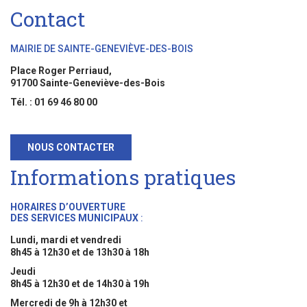
Contact
MAIRIE DE SAINTE-GENEVIÈVE-DES-BOIS
Place Roger Perriaud,
91700 Sainte-Geneviève-des-Bois
Tél. : 01 69 46 80 00
NOUS CONTACTER
Informations pratiques
HORAIRES D’OUVERTURE
DES SERVICES MUNICIPAUX
:
Lundi, mardi et vendredi
8h45 à 12h30 et de 13h30 à 18h
Jeudi
8h45 à 12h30 et de 14h30 à 19h
Mercredi de 9h à 12h30 et