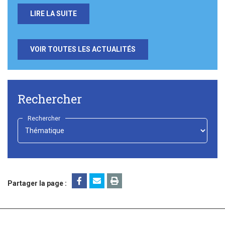
LIRE LA SUITE
VOIR TOUTES LES ACTUALITÉS
Rechercher
Rechercher
-
Choisir
-
Partager la page :