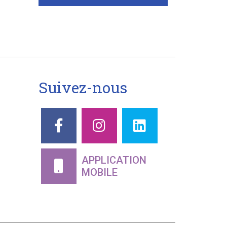
Suivez-nous
APPLICATION
MOBILE