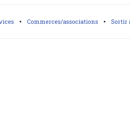
vices
Commerces/associations
Sortir 