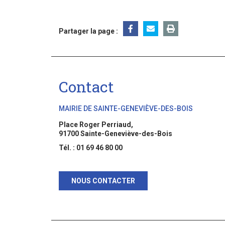
Partager la page :
Contact
MAIRIE DE SAINTE-GENEVIÈVE-DES-BOIS
Place Roger Perriaud,
91700 Sainte-Geneviève-des-Bois
Tél. : 01 69 46 80 00
NOUS CONTACTER