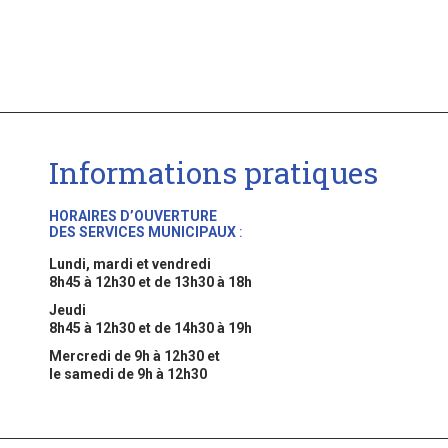
Informations pratiques
HORAIRES D’OUVERTURE
DES SERVICES MUNICIPAUX
:
Lundi, mardi et vendredi
8h45 à 12h30 et de 13h30 à 18h
Jeudi
8h45 à 12h30 et de 14h30 à 19h
Mercredi de 9h à 12h30 et
le samedi de 9h à 12h30