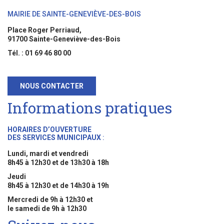
MAIRIE DE SAINTE-GENEVIÈVE-DES-BOIS
Place Roger Perriaud,
91700 Sainte-Geneviève-des-Bois
Tél. : 01 69 46 80 00
NOUS CONTACTER
Informations pratiques
HORAIRES D’OUVERTURE
DES SERVICES MUNICIPAUX
:
Lundi, mardi et vendredi
8h45 à 12h30 et de 13h30 à 18h
Jeudi
8h45 à 12h30 et de 14h30 à 19h
Mercredi de 9h à 12h30 et
le samedi de 9h à 12h30