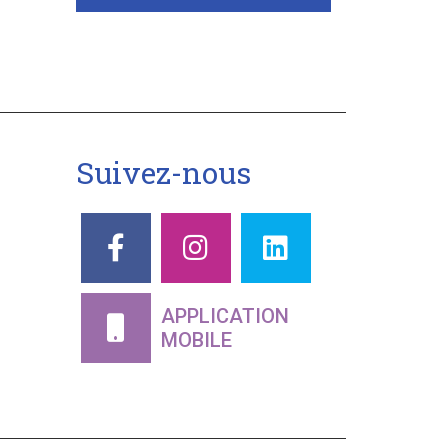
Suivez-nous
APPLICATION
MOBILE