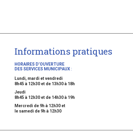
Informations pratiques
HORAIRES D’OUVERTURE
DES SERVICES MUNICIPAUX
:
Lundi, mardi et vendredi
8h45 à 12h30 et de 13h30 à 18h
Jeudi
8h45 à 12h30 et de 14h30 à 19h
Mercredi de 9h à 12h30 et
le samedi de 9h à 12h30