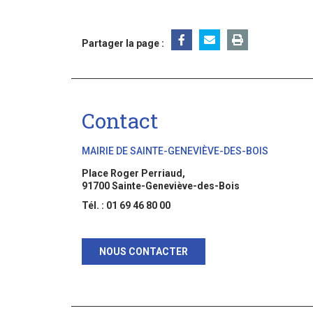
Partager la page :
Contact
MAIRIE DE SAINTE-GENEVIÈVE-DES-BOIS
Place Roger Perriaud,
91700 Sainte-Geneviève-des-Bois
Tél. : 01 69 46 80 00
NOUS CONTACTER