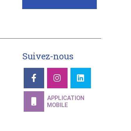
-
Suivez-nous
APPLICATION
MOBILE