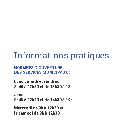
Informations pratiques
HORAIRES D’OUVERTURE
DES SERVICES MUNICIPAUX
:
Lundi, mardi et vendredi
8h45 à 12h30 et de 13h30 à 18h
Jeudi
8h45 à 12h30 et de 14h30 à 19h
Mercredi de 9h à 12h30 et
le samedi de 9h à 12h30