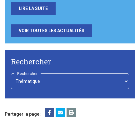
LIRE LA SUITE
VOIR TOUTES LES ACTUALITÉS
Rechercher
Rechercher
-
Choisir
-
Partager la page :