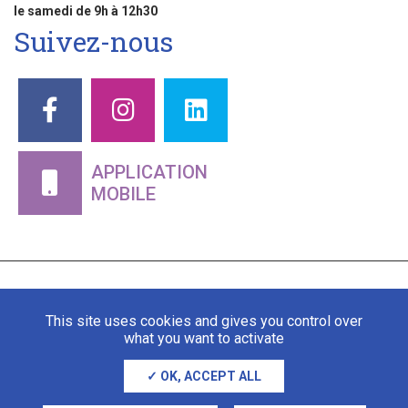
le samedi de 9h à 12h30
Suivez-nous
APPLICATION
MOBILE
This site uses cookies and gives you control over
what you want to activate
OK, ACCEPT ALL
Mentions légales
Gestion des cookies