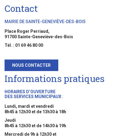
Contact
MAIRIE DE SAINTE-GENEVIÈVE-DES-BOIS
Place Roger Perriaud,
91700 Sainte-Geneviève-des-Bois
Tél. : 01 69 46 80 00
NOUS CONTACTER
Informations pratiques
HORAIRES D’OUVERTURE
DES SERVICES MUNICIPAUX
:
Lundi, mardi et vendredi
8h45 à 12h30 et de 13h30 à 18h
Jeudi
8h45 à 12h30 et de 14h30 à 19h
Mercredi de 9h à 12h30 et