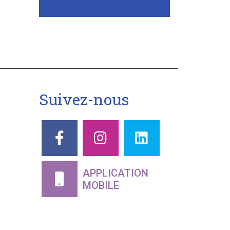
-
Suivez-nous
APPLICATION
MOBILE