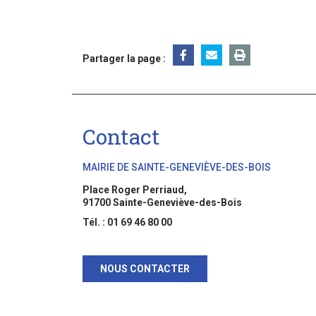
Partager la page :
Contact
MAIRIE DE SAINTE-GENEVIÈVE-DES-BOIS
Place Roger Perriaud,
91700 Sainte-Geneviève-des-Bois
Tél. : 01 69 46 80 00
NOUS CONTACTER