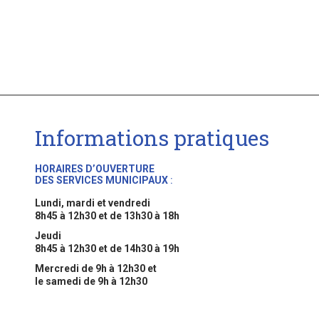
Informations pratiques
HORAIRES D’OUVERTURE
DES SERVICES MUNICIPAUX
:
Lundi, mardi et vendredi
8h45 à 12h30 et de 13h30 à 18h
Jeudi
8h45 à 12h30 et de 14h30 à 19h
Mercredi de 9h à 12h30 et
le samedi de 9h à 12h30