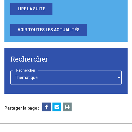
LIRE LA SUITE
VOIR TOUTES LES ACTUALITÉS
Rechercher
Rechercher
-
Choisir
-
Partager la page :