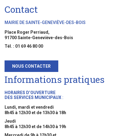
Contact
MAIRIE DE SAINTE-GENEVIÈVE-DES-BOIS
Place Roger Perriaud,
91700 Sainte-Geneviève-des-Bois
Tél. : 01 69 46 80 00
NOUS CONTACTER
Informations pratiques
HORAIRES D’OUVERTURE
DES SERVICES MUNICIPAUX
:
Lundi, mardi et vendredi
8h45 à 12h30 et de 13h30 à 18h
Jeudi
8h45 à 12h30 et de 14h30 à 19h
Mercredi de 9h à 12h30 et