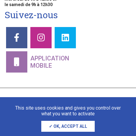
le samedi de 9h à 12h30
Suivez-nous
APPLICATION
MOBILE
This site uses cookies and gives you control over
what you want to activate
OK, ACCEPT ALL
Mentions légales
Gestion des cookies