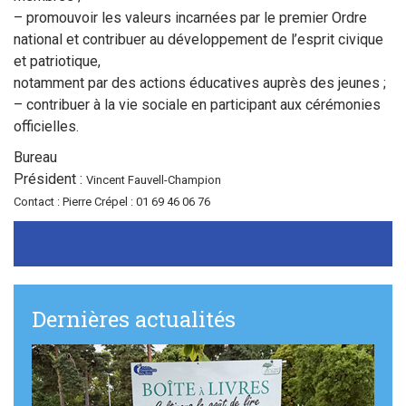
Sortir à Ste Gen’
– promouvoir les valeurs incarnées par le premier Ordre
national et contribuer au développement de l’esprit civique
et patriotique,
notamment par des actions éducatives auprès des jeunes ;
– contribuer à la vie sociale en participant aux cérémonies
officielles.
Bureau
Président :
Vincent Fauvell-Champion
Contact : Pierre Crépel : 01 69 46 06 76
Dernières actualités