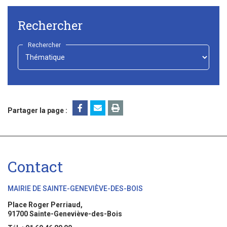
Rechercher
Rechercher
-
Choisir
-
Partager la page :
Contact
MAIRIE DE SAINTE-GENEVIÈVE-DES-BOIS
Place Roger Perriaud,
91700 Sainte-Geneviève-des-Bois