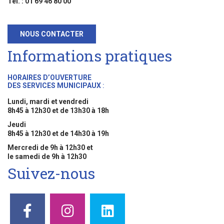
Tél. : 01 69 46 80 00
NOUS CONTACTER
Informations pratiques
HORAIRES D’OUVERTURE
DES SERVICES MUNICIPAUX
:
Lundi, mardi et vendredi
8h45 à 12h30 et de 13h30 à 18h
Jeudi
8h45 à 12h30 et de 14h30 à 19h
Mercredi de 9h à 12h30 et
le samedi de 9h à 12h30
Suivez-nous