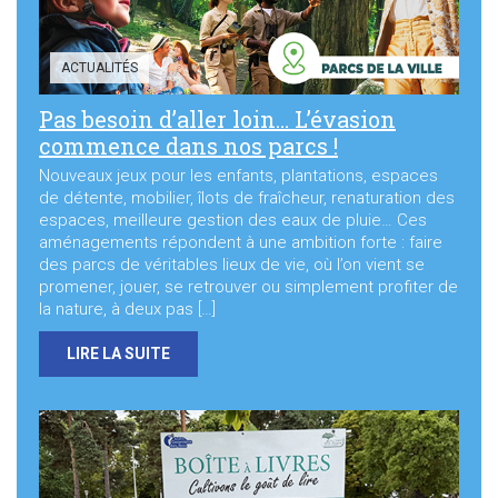
ACTUALITÉS
Pas besoin d’aller loin… L’évasion
commence dans nos parcs !
Nouveaux jeux pour les enfants, plantations, espaces
de détente, mobilier, îlots de fraîcheur, renaturation des
espaces, meilleure gestion des eaux de pluie… Ces
aménagements répondent à une ambition forte : faire
des parcs de véritables lieux de vie, où l’on vient se
promener, jouer, se retrouver ou simplement profiter de
la nature, à deux pas […]
LIRE LA SUITE