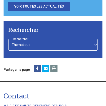
VOIR TOUTES LES ACTUALITÉS
Rechercher
Rechercher
-
Choisir
-
Partager la page :
Contact