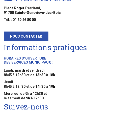
MAIRIE DE SAINTE-GENEVIÈVE-DES-BOIS
Place Roger Perriaud,
91700 Sainte-Geneviève-des-Bois
Tél. : 01 69 46 80 00
NOUS CONTACTER
Informations pratiques
HORAIRES D’OUVERTURE
DES SERVICES MUNICIPAUX
:
Lundi, mardi et vendredi
8h45 à 12h30 et de 13h30 à 18h
Jeudi
8h45 à 12h30 et de 14h30 à 19h
Mercredi de 9h à 12h30 et
le samedi de 9h à 12h30
Suivez-nous