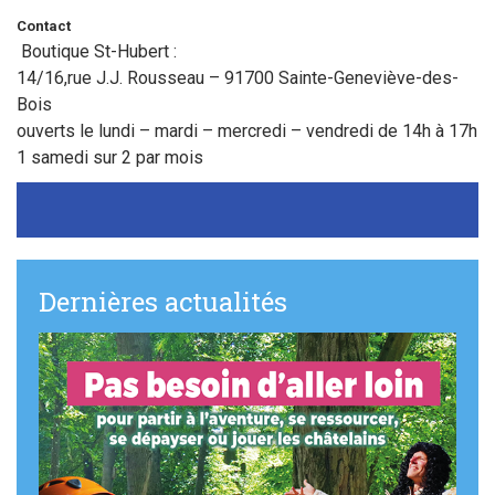
Contact
Boutique St-Hubert :
14/16,rue J.J. Rousseau – 91700 Sainte-Geneviève-des-
Bois
ouverts le lundi – mardi – mercredi – vendredi de 14h à 17h
1 samedi sur 2 par mois
Dernières actualités