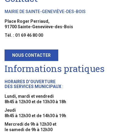
MAIRIE DE SAINTE-GENEVIÈVE-DES-BOIS
Place Roger Perriaud,
91700 Sainte-Geneviève-des-Bois
Tél. : 01 69 46 80 00
NOUS CONTACTER
Informations pratiques
HORAIRES D’OUVERTURE
DES SERVICES MUNICIPAUX
:
Lundi, mardi et vendredi
8h45 à 12h30 et de 13h30 à 18h
Jeudi
8h45 à 12h30 et de 14h30 à 19h
Mercredi de 9h à 12h30 et
le samedi de 9h à 12h30