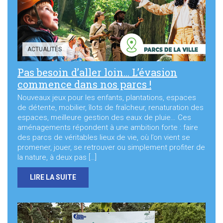
ACTUALITÉS
Pas besoin d’aller loin… L’évasion
commence dans nos parcs !
Nouveaux jeux pour les enfants, plantations, espaces
de détente, mobilier, îlots de fraîcheur, renaturation des
espaces, meilleure gestion des eaux de pluie… Ces
aménagements répondent à une ambition forte : faire
des parcs de véritables lieux de vie, où l’on vient se
promener, jouer, se retrouver ou simplement profiter de
la nature, à deux pas […]
LIRE LA SUITE