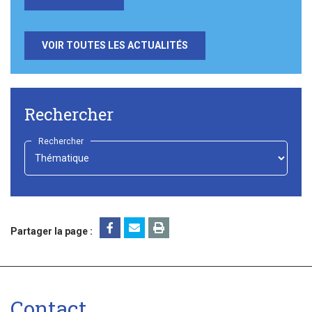
VOIR TOUTES LES ACTUALITÉS
Rechercher
Rechercher
-
Choisir
-
Partager la page :
Contact