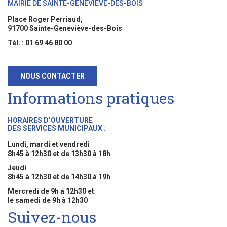
MAIRIE DE SAINTE-GENEVIÈVE-DES-BOIS
Place Roger Perriaud,
91700 Sainte-Geneviève-des-Bois
Tél. : 01 69 46 80 00
NOUS CONTACTER
Informations pratiques
HORAIRES D’OUVERTURE
DES SERVICES MUNICIPAUX
:
Lundi, mardi et vendredi
8h45 à 12h30 et de 13h30 à 18h
Jeudi
8h45 à 12h30 et de 14h30 à 19h
Mercredi de 9h à 12h30 et
le samedi de 9h à 12h30
Suivez-nous