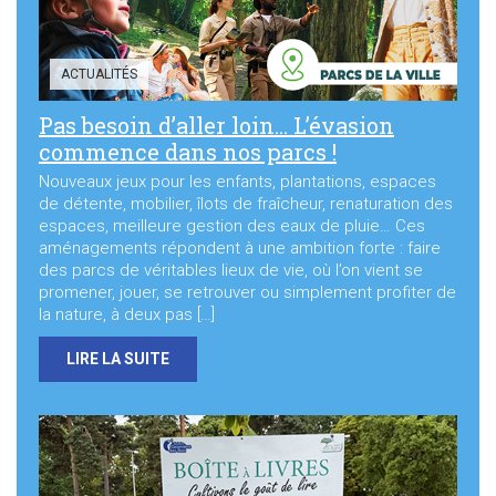
ACTUALITÉS
Pas besoin d’aller loin… L’évasion
commence dans nos parcs !
Nouveaux jeux pour les enfants, plantations, espaces
de détente, mobilier, îlots de fraîcheur, renaturation des
espaces, meilleure gestion des eaux de pluie… Ces
aménagements répondent à une ambition forte : faire
des parcs de véritables lieux de vie, où l’on vient se
promener, jouer, se retrouver ou simplement profiter de
la nature, à deux pas […]
LIRE LA SUITE