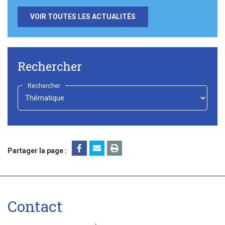
VOIR TOUTES LES ACTUALITÉS
Rechercher
Rechercher
-
Choisir
-
Partager la page :
Contact