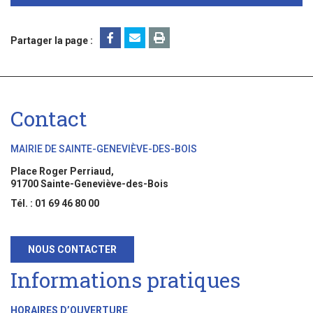
Partager la page :
Contact
MAIRIE DE SAINTE-GENEVIÈVE-DES-BOIS
Place Roger Perriaud,
91700 Sainte-Geneviève-des-Bois
Tél. : 01 69 46 80 00
NOUS CONTACTER
Informations pratiques
HORAIRES D’OUVERTURE