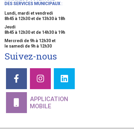
DES SERVICES MUNICIPAUX
:
Lundi, mardi et vendredi
8h45 à 12h30 et de 13h30 à 18h
Jeudi
8h45 à 12h30 et de 14h30 à 19h
Mercredi de 9h à 12h30 et
le samedi de 9h à 12h30
Suivez-nous
APPLICATION
MOBILE