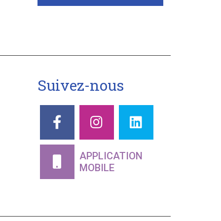
Suivez-nous
APPLICATION
MOBILE