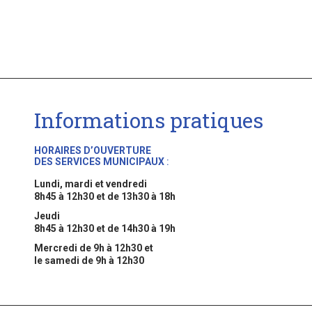
Informations pratiques
HORAIRES D’OUVERTURE
DES SERVICES MUNICIPAUX
:
Lundi, mardi et vendredi
8h45 à 12h30 et de 13h30 à 18h
Jeudi
8h45 à 12h30 et de 14h30 à 19h
Mercredi de 9h à 12h30 et
le samedi de 9h à 12h30