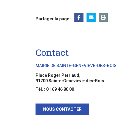
Partager la page :
Contact
MAIRIE DE SAINTE-GENEVIÈVE-DES-BOIS
Place Roger Perriaud,
91700 Sainte-Geneviève-des-Bois
Tél. : 01 69 46 80 00
NOUS CONTACTER