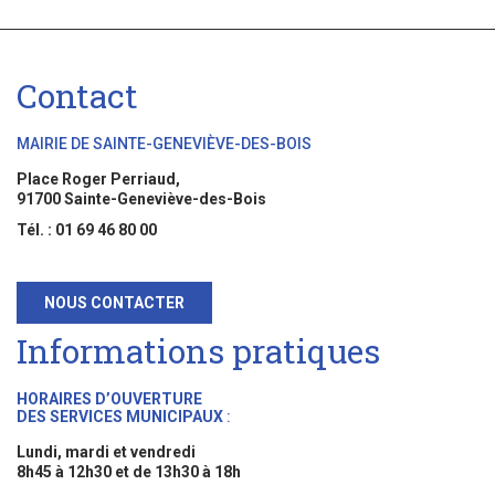
Contact
MAIRIE DE SAINTE-GENEVIÈVE-DES-BOIS
Place Roger Perriaud,
91700 Sainte-Geneviève-des-Bois
Tél. : 01 69 46 80 00
NOUS CONTACTER
Informations pratiques
HORAIRES D’OUVERTURE
DES SERVICES MUNICIPAUX
:
Lundi, mardi et vendredi
8h45 à 12h30 et de 13h30 à 18h