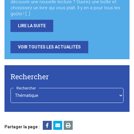
découvrir une nouvelle lecture ? Ouvrez une boîte et
choisissez un livre qui vous plaît. Il y en a pour tous les
goûts ! […]
LIRE LA SUITE
VOIR TOUTES LES ACTUALITÉS
Rechercher
Rechercher
-
Choisir
-
Partager la page :