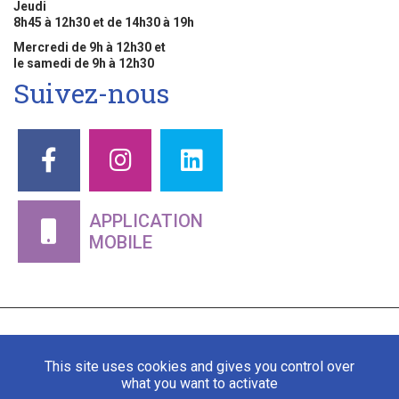
Jeudi
8h45 à 12h30 et de 14h30 à 19h
Mercredi de 9h à 12h30 et
le samedi de 9h à 12h30
Suivez-nous
APPLICATION
MOBILE
This site uses cookies and gives you control over
what you want to activate