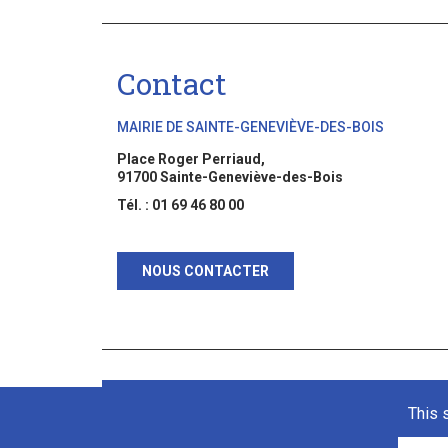
Contact
MAIRIE DE SAINTE-GENEVIÈVE-DES-BOIS
Place Roger Perriaud,
91700 Sainte-Geneviève-des-Bois
Tél. : 01 69 46 80 00
NOUS CONTACTER
This 