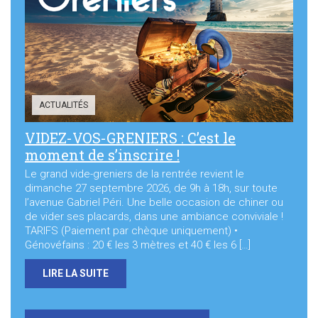
ACTUALITÉS
VIDEZ-VOS-GRENIERS : C’est le
moment de s’inscrire !
Le grand vide-greniers de la rentrée revient le
dimanche 27 septembre 2026, de 9h à 18h, sur toute
l’avenue Gabriel Péri. Une belle occasion de chiner ou
de vider ses placards, dans une ambiance conviviale !
TARIFS (Paiement par chèque uniquement) •
Génovéfains : 20 € les 3 mètres et 40 € les 6 […]
LIRE LA SUITE