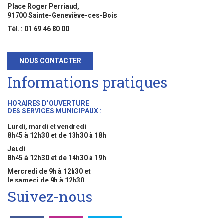
Place Roger Perriaud,
91700 Sainte-Geneviève-des-Bois
Tél. : 01 69 46 80 00
NOUS CONTACTER
Informations pratiques
HORAIRES D’OUVERTURE
DES SERVICES MUNICIPAUX
:
Lundi, mardi et vendredi
8h45 à 12h30 et de 13h30 à 18h
Jeudi
8h45 à 12h30 et de 14h30 à 19h
Mercredi de 9h à 12h30 et
le samedi de 9h à 12h30
Suivez-nous