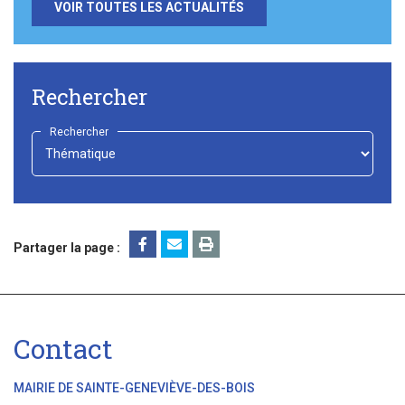
VOIR TOUTES LES ACTUALITÉS
Rechercher
Rechercher
-
Choisir
-
Partager la page :
Contact
MAIRIE DE SAINTE-GENEVIÈVE-DES-BOIS