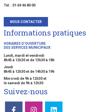
Tél. : 01 69 46 80 00
NOUS CONTACTER
Informations pratiques
HORAIRES D’OUVERTURE
DES SERVICES MUNICIPAUX
:
Lundi, mardi et vendredi
8h45 à 12h30 et de 13h30 à 18h
Jeudi
8h45 à 12h30 et de 14h30 à 19h
Mercredi de 9h à 12h30 et
le samedi de 9h à 12h30
Suivez-nous