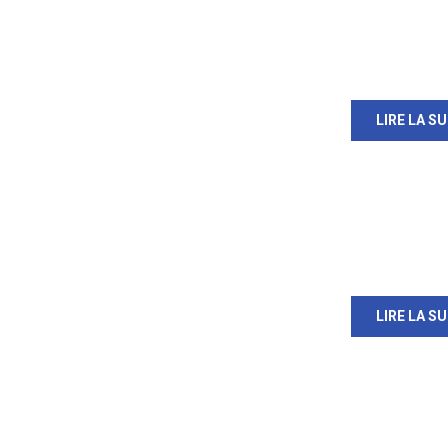
LIRE LA SU
LIRE LA SU