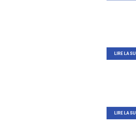
LIRE LA SU
LIRE LA SU