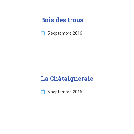
Bois des trous
5 septembre 2016
La Châtaigneraie
5 septembre 2016