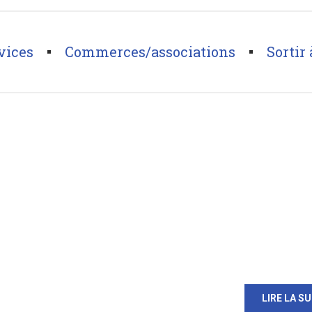
vices
Commerces/associations
Sortir 
LIRE LA SU