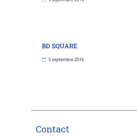
BD SQUARE
5 septembre 2016
Contact