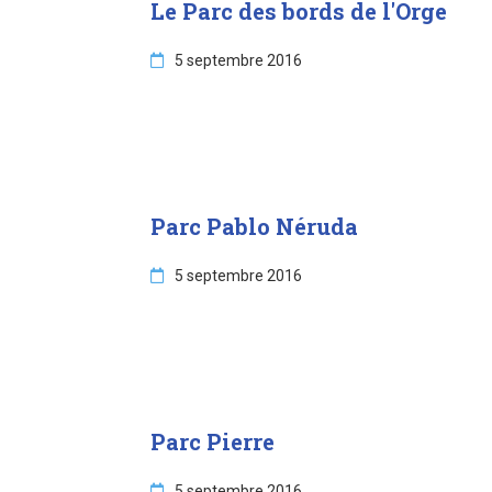
Le Parc des bords de l'Orge
5 septembre 2016
Parc Pablo Néruda
5 septembre 2016
Parc Pierre
5 septembre 2016