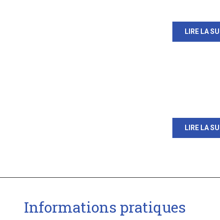
LIRE LA SU
LIRE LA SU
Informations pratiques