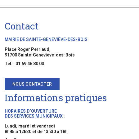
Contact
MAIRIE DE SAINTE-GENEVIÈVE-DES-BOIS
Place Roger Perriaud,
91700 Sainte-Geneviève-des-Bois
Tél. : 01 69 46 80 00
NOUS CONTACTER
Informations pratiques
HORAIRES D’OUVERTURE
DES SERVICES MUNICIPAUX
:
Lundi, mardi et vendredi
8h45 à 12h30 et de 13h30 à 18h