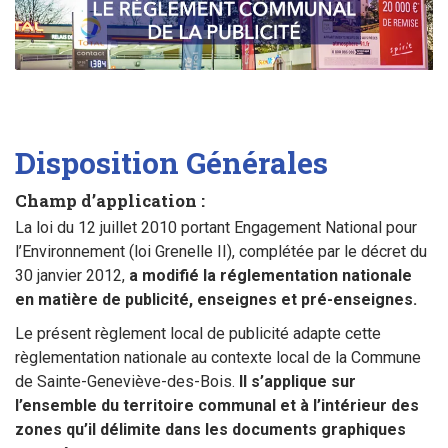
Sortir à Ste Gen’
Disposition Générales
Champ d’application :
La loi du 12 juillet 2010 portant Engagement National pour
l’Environnement (loi Grenelle II), complétée par le décret du
30 janvier 2012,
a modifié la réglementation nationale
en matière de publicité, enseignes et pré-enseignes.
Le présent règlement local de publicité adapte cette
règlementation nationale au contexte local de la Commune
de Sainte-Geneviève-des-Bois.
Il s’applique sur
l’ensemble du territoire communal et à l’intérieur des
zones qu’il délimite dans les documents graphiques