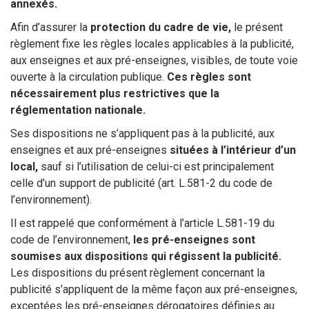
annexés.
Afin d’assurer la
protection du cadre de vie,
le présent
règlement fixe les règles locales applicables à la publicité,
aux enseignes et aux pré-enseignes, visibles, de toute voie
ouverte à la circulation publique.
Ces règles sont
nécessairement plus restrictives que la
réglementation nationale.
Ses dispositions ne s’appliquent pas à la publicité, aux
enseignes et aux pré-enseignes
situées à l’intérieur d’un
local,
sauf si l’utilisation de celui-ci est principalement
celle d’un support de publicité (art. L.581-2 du code de
l’environnement).
Il est rappelé que conformément à l’article L.581-19 du
code de l’environnement,
les pré-enseignes sont
soumises aux dispositions qui régissent la publicité.
Les dispositions du présent règlement concernant la
publicité s’appliquent de la même façon aux pré-enseignes,
exceptées les pré-enseignes dérogatoires définies au