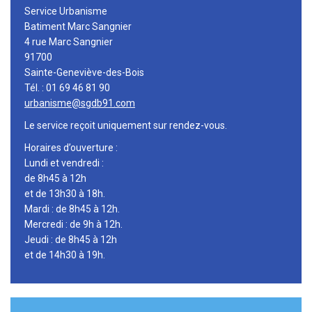
Service Urbanisme
Batiment Marc Sangnier
4 rue Marc Sangnier
91700
Sainte-Geneviève-des-Bois
Tél. : 01 69 46 81 90
urbanisme@sgdb91.com
Le service reçoit uniquement sur rendez-vous.
Horaires d’ouverture :
Lundi et vendredi :
de 8h45 à 12h
et de 13h30 à 18h.
Mardi : de 8h45 à 12h.
Mercredi : de 9h à 12h.
Jeudi : de 8h45 à 12h
et de 14h30 à 19h.