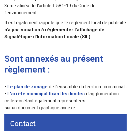
3ème alinéa de l’article L.581-19 du Code de
l’environnement.
Il est également rappelé que le règlement local de publicité
n’a pas vocation à réglementer l’affichage de
Signalétique d’Information Locale (SIL).
I
Sont annexés au présent
:
règlement
I
•
Le plan de zonage
de l’ensemble du territoire communal ;
•
L’arrêté municipal fixant les limites
d’agglomération,
celles-ci étant également représentées
sur un document graphique annexé.
Contact