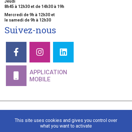
Jeudi
8h45 à 12h30 et de 14h30 à 19h
Mercredi de 9h à 12h30 et
le samedi de 9h à 12h30
Suivez-nous
APPLICATION
MOBILE
This site uses cookies and gives you control over
what you want to activate