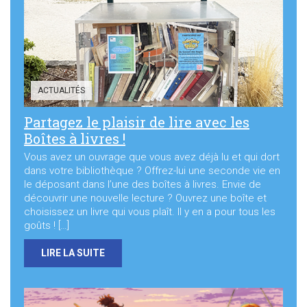
Sortir à Ste Gen’
ACTUALITÉS
Partagez le plaisir de lire avec les
Boîtes à livres !
Vous avez un ouvrage que vous avez déjà lu et qui dort
dans votre bibliothèque ? Offrez-lui une seconde vie en
le déposant dans l’une des boîtes à livres. Envie de
découvrir une nouvelle lecture ? Ouvrez une boîte et
choisissez un livre qui vous plaît. Il y en a pour tous les
goûts ! […]
LIRE LA SUITE