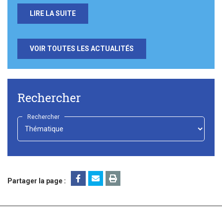
LIRE LA SUITE
VOIR TOUTES LES ACTUALITÉS
Rechercher
Rechercher
-
Choisir
-
Partager la page :