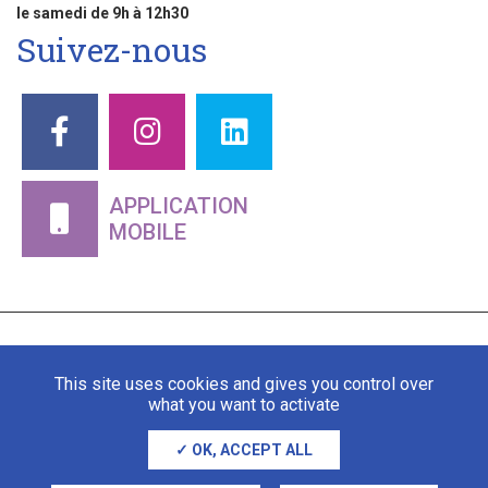
le samedi de 9h à 12h30
Suivez-nous
APPLICATION
MOBILE
This site uses cookies and gives you control over
what you want to activate
OK, ACCEPT ALL
Mentions légales
Gestion des cookies