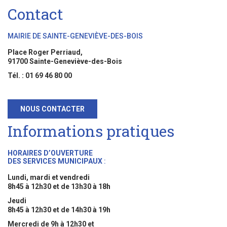
Contact
MAIRIE DE SAINTE-GENEVIÈVE-DES-BOIS
Place Roger Perriaud,
91700 Sainte-Geneviève-des-Bois
Tél. : 01 69 46 80 00
NOUS CONTACTER
Informations pratiques
HORAIRES D’OUVERTURE
DES SERVICES MUNICIPAUX
:
Lundi, mardi et vendredi
8h45 à 12h30 et de 13h30 à 18h
Jeudi
8h45 à 12h30 et de 14h30 à 19h
Mercredi de 9h à 12h30 et