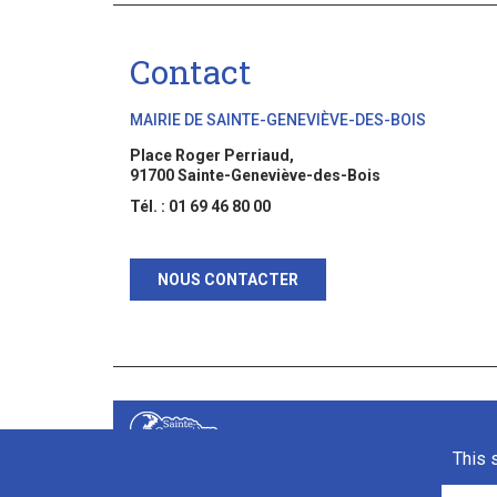
Contact
MAIRIE DE SAINTE-GENEVIÈVE-DES-BOIS
Place Roger Perriaud,
91700 Sainte-Geneviève-des-Bois
Tél. : 01 69 46 80 00
NOUS CONTACTER
This 