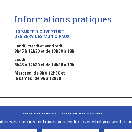
Informations pratiques
HORAIRES D’OUVERTURE
DES SERVICES MUNICIPAUX
:
Lundi, mardi et vendredi
8h45 à 12h30 et de 13h30 à 18h
Jeudi
8h45 à 12h30 et de 14h30 à 19h
Mercredi de 9h à 12h30 et
le samedi de 9h à 12h30
Mentions légales
Gestion des cookies
site uses cookies and gives you control over what you want to ac