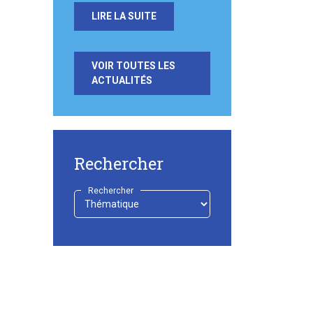
LIRE LA SUITE
VOIR TOUTES LES
ACTUALITÉS
Rechercher
Rechercher
-
Choisir
-