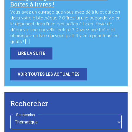
Boîtes à livres !
Vous avez un ouvrage que vous avez déjà lu et qui dort
dans votre bibliothèque ? Offrez-lui une seconde vie en
le déposant dans l’une des boîtes à livres. Envie de
découvrir une nouvelle lecture ? Ouvrez une boîte et
choisissez un livre qui vous plaît. Il y en a pour tous les
goûts ! […]
LIRE LA SUITE
VOIR TOUTES LES ACTUALITÉS
Rechercher
Rechercher
-
Choisir