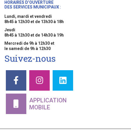
HORAIRES D’OUVERTURE
DES SERVICES MUNICIPAUX
:
Lundi, mardi et vendredi
8h45 à 12h30 et de 13h30 à 18h
Jeudi
8h45 à 12h30 et de 14h30 à 19h
Mercredi de 9h à 12h30 et
le samedi de 9h à 12h30
Suivez-nous
APPLICATION
MOBILE