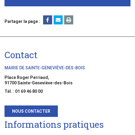
-
Partager la page :
Contact
MAIRIE DE SAINTE-GENEVIÈVE-DES-BOIS
Place Roger Perriaud,
91700 Sainte-Geneviève-des-Bois
Tél. : 01 69 46 80 00
NOUS CONTACTER
Informations pratiques