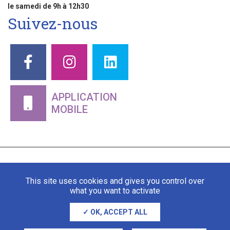
le samedi de 9h à 12h30
Suivez-nous
APPLICATION
MOBILE
This site uses cookies and gives you control over
what you want to activate
OK, ACCEPT ALL
Mentions légales
Gestion des cookies