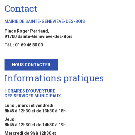
Contact
MAIRIE DE SAINTE-GENEVIÈVE-DES-BOIS
Place Roger Perriaud,
91700 Sainte-Geneviève-des-Bois
Tél. : 01 69 46 80 00
NOUS CONTACTER
Informations pratiques
HORAIRES D’OUVERTURE
DES SERVICES MUNICIPAUX
:
Lundi, mardi et vendredi
8h45 à 12h30 et de 13h30 à 18h
Jeudi
8h45 à 12h30 et de 14h30 à 19h
Mercredi de 9h à 12h30 et