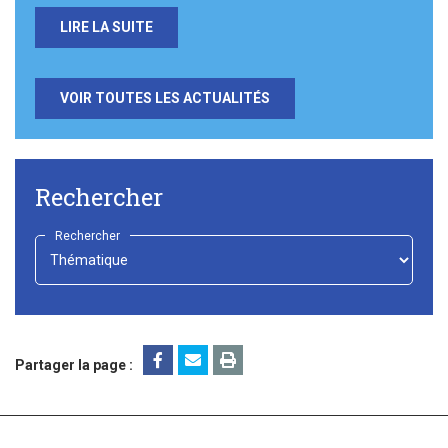
LIRE LA SUITE
VOIR TOUTES LES ACTUALITÉS
Rechercher
Rechercher
-
Choisir
-
Partager la page :