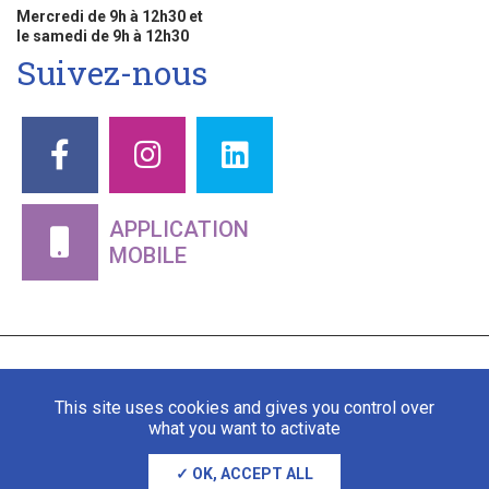
Mercredi de 9h à 12h30 et
le samedi de 9h à 12h30
Suivez-nous
APPLICATION
MOBILE
This site uses cookies and gives you control over
what you want to activate
OK, ACCEPT ALL
Mentions légales
Gestion des cookies