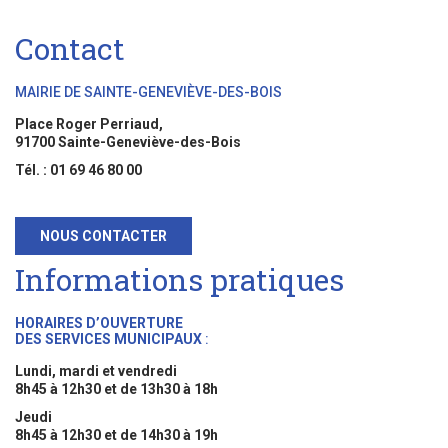
Contact
MAIRIE DE SAINTE-GENEVIÈVE-DES-BOIS
Place Roger Perriaud,
91700 Sainte-Geneviève-des-Bois
Tél. : 01 69 46 80 00
NOUS CONTACTER
Informations pratiques
HORAIRES D’OUVERTURE
DES SERVICES MUNICIPAUX
:
Lundi, mardi et vendredi
8h45 à 12h30 et de 13h30 à 18h
Jeudi
8h45 à 12h30 et de 14h30 à 19h