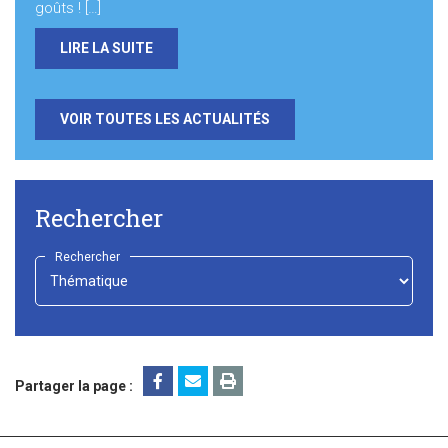
goûts ! […]
LIRE LA SUITE
VOIR TOUTES LES ACTUALITÉS
Rechercher
Rechercher
-
Choisir
-
Partager la page :