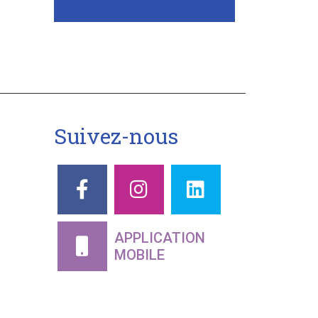
-
Suivez-nous
APPLICATION
MOBILE