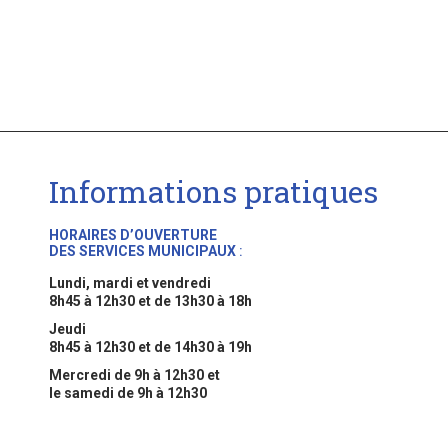
Informations pratiques
HORAIRES D’OUVERTURE
DES SERVICES MUNICIPAUX
:
Lundi, mardi et vendredi
8h45 à 12h30 et de 13h30 à 18h
Jeudi
8h45 à 12h30 et de 14h30 à 19h
Mercredi de 9h à 12h30 et
le samedi de 9h à 12h30