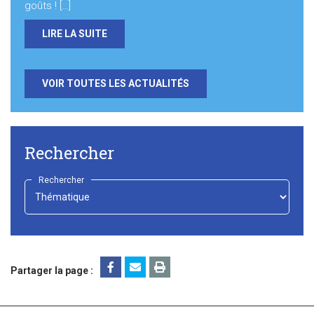
goûts ! […]
LIRE LA SUITE
VOIR TOUTES LES ACTUALITÉS
Rechercher
Rechercher
-
Choisir
-
Partager la page :