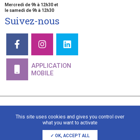
Mercredi de 9h à 12h30 et
le samedi de 9h à 12h30
Suivez-nous
APPLICATION
MOBILE
This site uses cookies and gives you control over
what you want to activate
OK, ACCEPT ALL
Mentions légales
Gestion des cookies