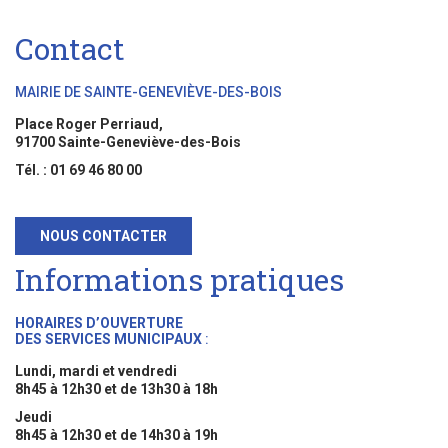
Contact
MAIRIE DE SAINTE-GENEVIÈVE-DES-BOIS
Place Roger Perriaud,
91700 Sainte-Geneviève-des-Bois
Tél. : 01 69 46 80 00
NOUS CONTACTER
Informations pratiques
HORAIRES D’OUVERTURE
DES SERVICES MUNICIPAUX
:
Lundi, mardi et vendredi
8h45 à 12h30 et de 13h30 à 18h
Jeudi
8h45 à 12h30 et de 14h30 à 19h