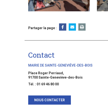
Partager la page :
Contact
MAIRIE DE SAINTE-GENEVIÈVE-DES-BOIS
Place Roger Perriaud,
91700 Sainte-Geneviève-des-Bois
Tél. : 01 69 46 80 00
NOUS CONTACTER