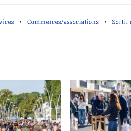
vices
Commerces/associations
Sortir 