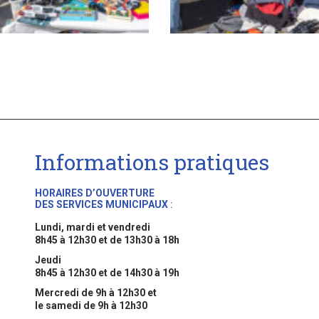
Informations pratiques
HORAIRES D’OUVERTURE
DES SERVICES MUNICIPAUX
:
Lundi, mardi et vendredi
8h45 à 12h30 et de 13h30 à 18h
Jeudi
8h45 à 12h30 et de 14h30 à 19h
Mercredi de 9h à 12h30 et
le samedi de 9h à 12h30