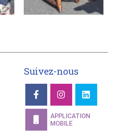
Suivez-nous
APPLICATION
MOBILE