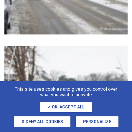
This site uses cookies and gives you control over
what you want to activate
OK, ACCEPT ALL
DENY ALL COOKIES
PERSONALIZE