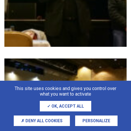
This site uses cookies and gives you control over
what you want to activate
OK, ACCEPT ALL
DENY ALL COOKIES
PERSONALIZE